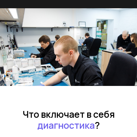
Что включает в себя
диагностика
?