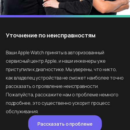
Уточнение по неисправностям
Ваши Apple Watch приняты в авторизованный
сервисный центр Apple, и наши инженеры уже
приступили к диагностике. Мы уверены, что никто,
как владелец устройства не сможет наиболее точно
рассказать о проявление неисправности.
Пожалуйста, расскажите нам о проблеме немного
подробнее, это существенно ускорит процесс
обслуживания.
Рассказать о проблеме