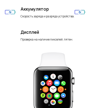
Аккумулятор
Скорость заряда и разряда устройства.
Дисплей
Проверка на наличие пикселей, пятен.