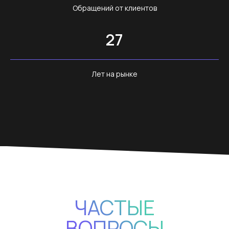
Обращений от клиентов
27
Лет на рынке
ЧАСТЫЕ
ВОПРОСЫ