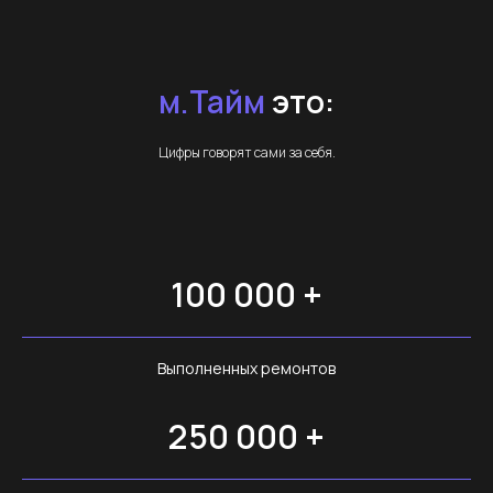
м.Тайм
это:
Цифры говорят сами за себя.
100 000 +
Выполненных ремонтов
250 000 +