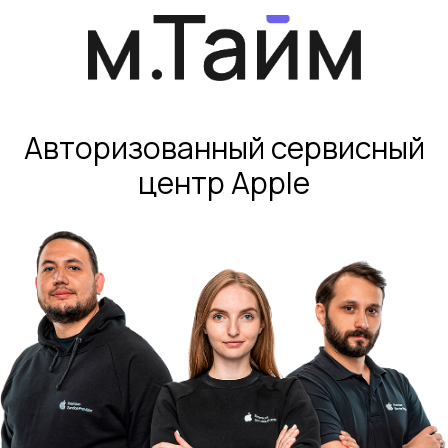
Авторизованный сервисный
центр Apple