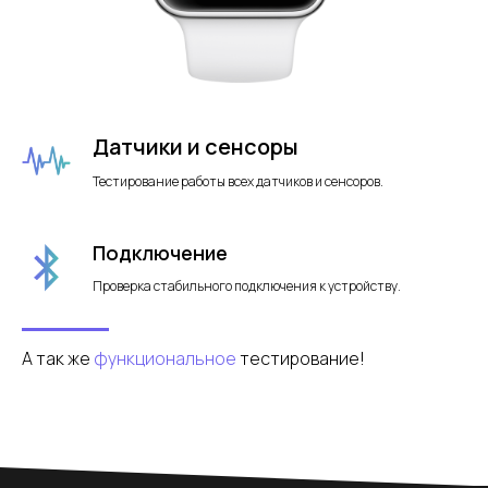
Датчики и сенсоры
Тестирование работы всех датчиков и сенсоров.
Подключение
Проверка стабильного подключения к устройству.
А так же
функциональное
тестирование!