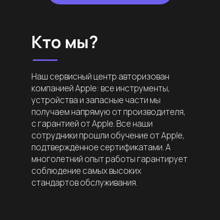
Кто мы?
Наш сервисный центр авторизован
компанией Apple: все инструменты,
устройства и запасные части мы
получаем напрямую от производителя,
с гарантией от Apple. Все наши
сотрудники прошли обучение от Apple,
подтверждённое сертификатами. А
многолетний опыт работы гарантирует
соблюдение самых высоких
стандартов обслуживания.